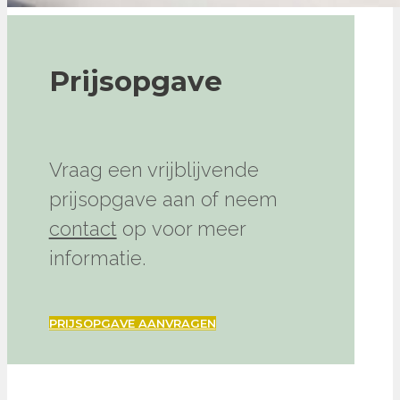
Prijsopgave
Vraag een vrijblijvende
prijsopgave aan of neem
contact
op voor meer
informatie.
PRIJSOPGAVE AANVRAGEN