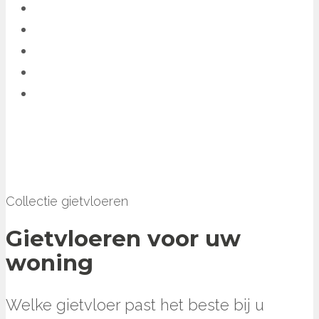
Collectie gietvloeren
Gietvloeren voor uw
woning
Welke gietvloer past het beste bij u