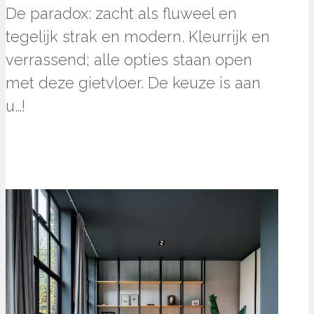
De paradox: zacht als fluweel en
tegelijk strak en modern. Kleurrijk en
verrassend; alle opties staan open
met deze gietvloer. De keuze is aan
u…!