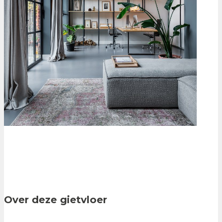
Over deze gietvloer