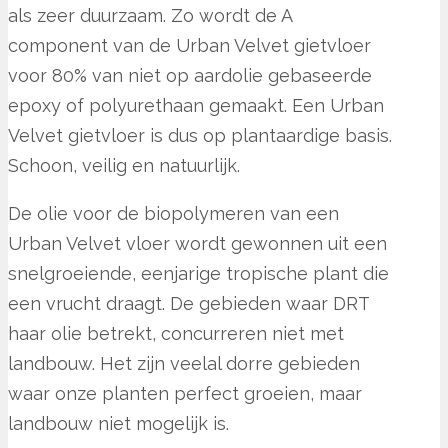
als zeer duurzaam. Zo wordt de A
component van de Urban Velvet gietvloer
voor 80% van niet op aardolie gebaseerde
epoxy of polyurethaan gemaakt. Een Urban
Velvet gietvloer is dus op plantaardige basis.
Schoon, veilig en natuurlijk.
De olie voor de biopolymeren van een
Urban Velvet vloer wordt gewonnen uit een
snelgroeiende, eenjarige tropische plant die
een vrucht draagt. De gebieden waar DRT
haar olie betrekt, concurreren niet met
landbouw. Het zijn veelal dorre gebieden
waar onze planten perfect groeien, maar
landbouw niet mogelijk is.