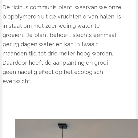
De ricinus communis plant, waarvan we onze
biopolymeren uit de vruchten ervan halen, is
in staat om met zeer weinig water te
groeien. De plant behoeft slechts eenmaal
per 23 dagen water en kan in twaalf
maanden tijd tot drie meter hoog worden.
Daardoor heeft de aanplanting en groei
geen nadelig effect op het ecologisch
evenwicht.