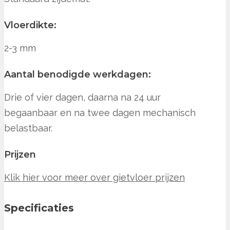
Vloerdikte:
2-3 mm
Aantal benodigde werkdagen:
Drie of vier dagen, daarna na 24 uur
begaanbaar en na twee dagen mechanisch
belastbaar.
Prijzen
Klik hier voor meer over gietvloer prijzen
Specificaties