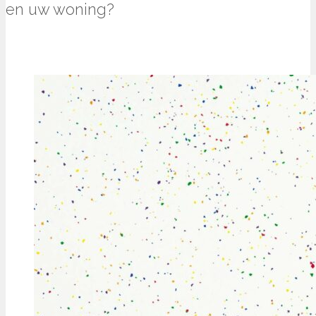
en uw woning?