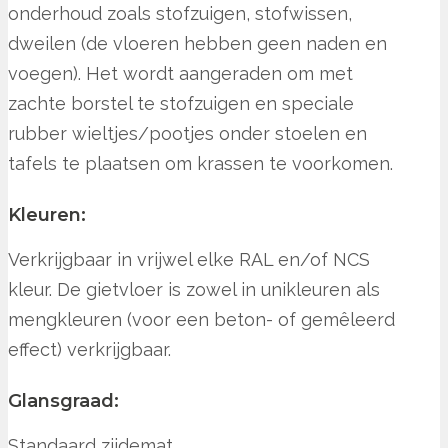
onderhoud zoals stofzuigen, stofwissen,
dweilen (de vloeren hebben geen naden en
voegen). Het wordt aangeraden om met
zachte borstel te stofzuigen en speciale
rubber wieltjes/pootjes onder stoelen en
tafels te plaatsen om krassen te voorkomen.
Kleuren:
Verkrijgbaar in vrijwel elke RAL en/of NCS
kleur. De gietvloer is zowel in unikleuren als
mengkleuren (voor een beton- of gemêleerd
effect) verkrijgbaar.
Glansgraad:
Standaard zijdemat.