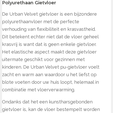
Polyurethaan Gietvloer
De Urban Velvet gietvloer is een bijzondere
polyurethaanvloer met de perfecte
verhouding van flexibiliteit en krasvastheid.
Dit betekent echter niet dat de vloer geheel
krasvrij is want dat is geen enkele gietvloer.
Het elastische aspect maakt deze gietvloer
uitermate geschikt voor gezinnen met
kinderen. De Urban Velvet pu-gietvloer voelt
zacht en warm aan waardoor u het liefst op
blote voeten door uw huis loopt, helemaal in
combinatie met vloerverwarming.
Ondanks dat het een kunstharsgebonden
gietvloer is, kan de vloer bestempelt worden