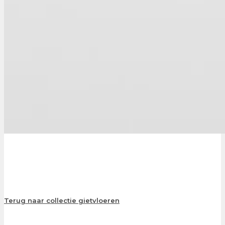
Terug naar collectie gietvloeren