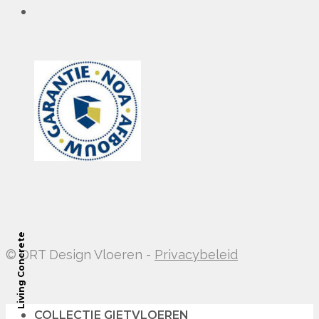
Living Concrete
© DRT Design Vloeren -
Privacybeleid
COLLECTIE GIETVLOEREN