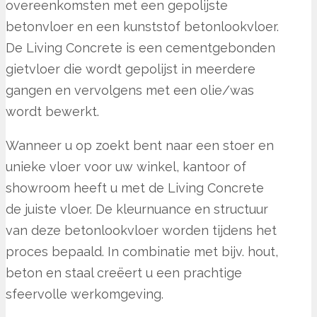
overeenkomsten met een gepolijste
betonvloer en een kunststof betonlookvloer.
De Living Concrete is een cementgebonden
gietvloer die wordt gepolijst in meerdere
gangen en vervolgens met een olie/was
wordt bewerkt.
Wanneer u op zoekt bent naar een stoer en
unieke vloer voor uw winkel, kantoor of
showroom heeft u met de Living Concrete
de juiste vloer. De kleurnuance en structuur
van deze betonlookvloer worden tijdens het
proces bepaald. In combinatie met bijv. hout,
beton en staal creëert u een prachtige
sfeervolle werkomgeving.