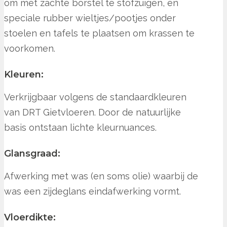
om met zachte borstel te stofzuigen, en
speciale rubber wieltjes/pootjes onder
stoelen en tafels te plaatsen om krassen te
voorkomen.
Kleuren:
Verkrijgbaar volgens de standaardkleuren
van DRT Gietvloeren. Door de natuurlijke
basis ontstaan lichte kleurnuances.
Glansgraad:
Afwerking met was (en soms olie) waarbij de
was een zijdeglans eindafwerking vormt.
Vloerdikte: