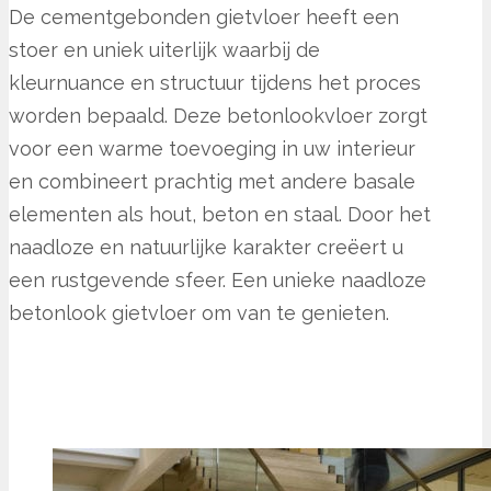
De cementgebonden gietvloer heeft een
stoer en uniek uiterlijk waarbij de
kleurnuance en structuur tijdens het proces
worden bepaald. Deze betonlookvloer zorgt
voor een warme toevoeging in uw interieur
en combineert prachtig met andere basale
elementen als hout, beton en staal. Door het
naadloze en natuurlijke karakter creëert u
een rustgevende sfeer. Een unieke naadloze
betonlook gietvloer om van te genieten.