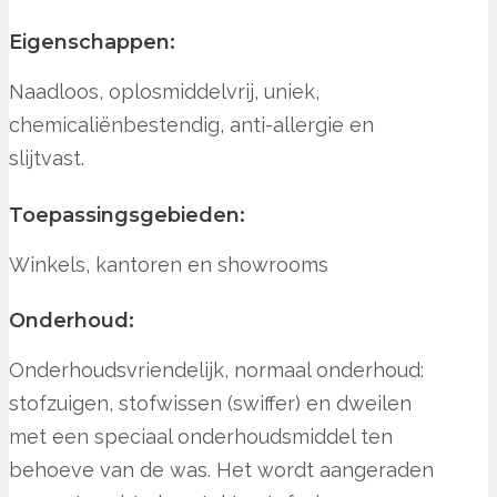
Eigenschappen:
Naadloos, oplosmiddelvrij, uniek,
chemicaliënbestendig, anti-allergie en
slijtvast.
Toepassingsgebieden:
Winkels, kantoren en showrooms
Onderhoud:
Onderhoudsvriendelijk, normaal onderhoud:
stofzuigen, stofwissen (swiffer) en dweilen
met een speciaal onderhoudsmiddel ten
behoeve van de was. Het wordt aangeraden