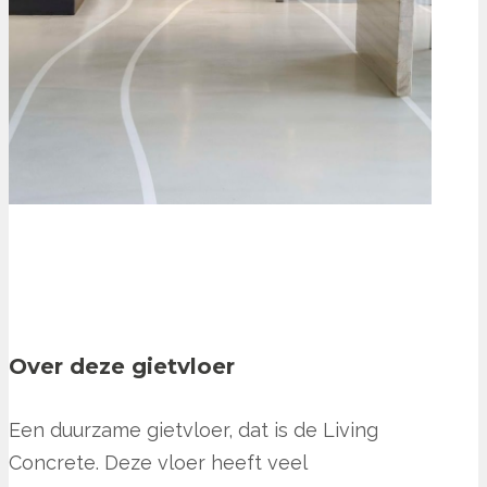
Over deze gietvloer
Een duurzame gietvloer, dat is de Living
Concrete. Deze vloer heeft veel