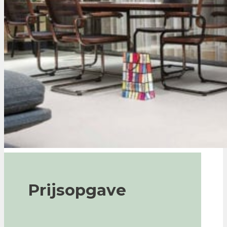
Prijsopgave