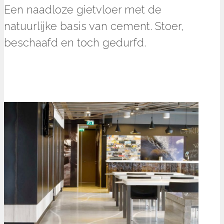
Een naadloze gietvloer met de
natuurlijke basis van cement. Stoer,
beschaafd en toch gedurfd.