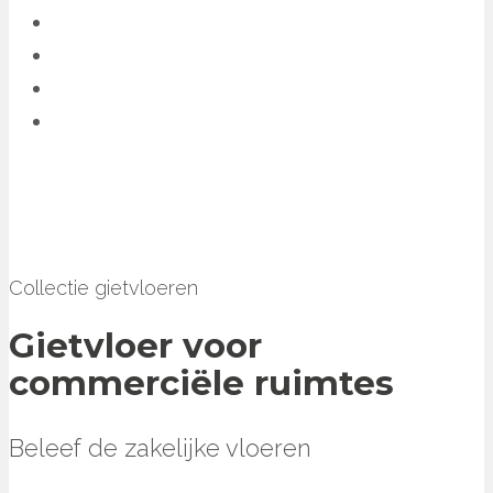
Collectie gietvloeren
Gietvloer voor
commerciële ruimtes
Beleef de zakelijke vloeren