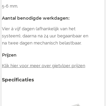
5-6 mm.
Aantal benodigde werkdagen:
Vier à vijf dagen (afhankelijk van het
systeem), daarna na 24 uur begaanbaar en
na twee dagen mechanisch belastbaar.
Prijzen
Klik hier voor meer over gietvloer prijzen
Specificaties