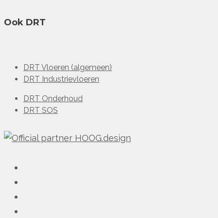
Ook DRT
DRT Vloeren (algemeen)
DRT Industrievloeren
DRT Onderhoud
DRT SOS