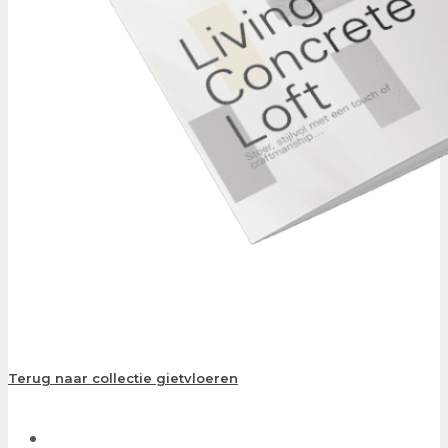
Terug naar collectie gietvloeren