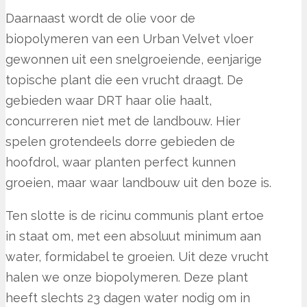
Daarnaast wordt de olie voor de
biopolymeren van een Urban Velvet vloer
gewonnen uit een snelgroeiende, eenjarige
topische plant die een vrucht draagt. De
gebieden waar DRT haar olie haalt,
concurreren niet met de landbouw. Hier
spelen grotendeels dorre gebieden de
hoofdrol, waar planten perfect kunnen
groeien, maar waar landbouw uit den boze is.
Ten slotte is de ricinu communis plant ertoe
in staat om, met een absoluut minimum aan
water, formidabel te groeien. Uit deze vrucht
halen we onze biopolymeren. Deze plant
heeft slechts 23 dagen water nodig om in