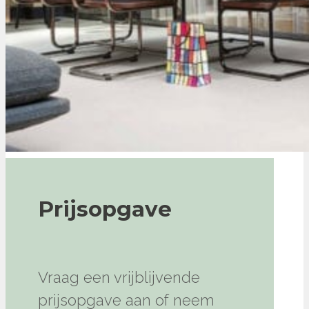
Prijsopgave
Vraag een vrijblijvende
prijsopgave aan of neem