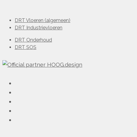
DRT Vloeren (algemeen)
DRT Industrievloeren
DRT Onderhoud
DRT SOS