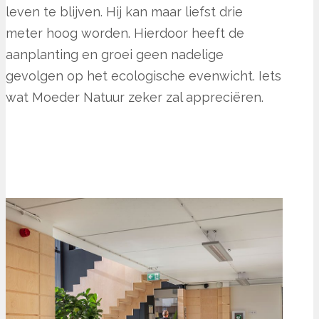
leven te blijven. Hij kan maar liefst drie
meter hoog worden. Hierdoor heeft de
aanplanting en groei geen nadelige
gevolgen op het ecologische evenwicht. Iets
wat Moeder Natuur zeker zal appreciëren.