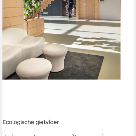
Ecologische gietvloer