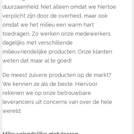
duurzaamheid. Niet alleen omdat we hiertoe
verplicht zijn door de overheid, maar ook
omdat we het milieu een warm hart
toedragen. Zo werken onze medewerkers
dagelijks met verschillende
milieuvriendelijke producten. Onze klanten
weten dat maar al te goed!
De meest zuivere producten op de markt?
We kennen ze als de beste. Hiervoor
rekenen we op onze betrouwbare
leveranciers uit concerns van over de hele
wereld.