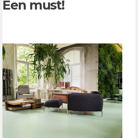
Een must!