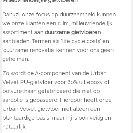
Milieuvriendelijke gietvloeren
Dankzij onze focus op duurzaamheid kunnen
we onze klanten een ruim, milieuvriendelijk
assortiment aan
duurzame gietvloeren
aanbieden. Termen als ‘life cycle costs’ en
‘duurzame renovatie’ kennen voor ons geen
geheimen.
Zo wordt de A-component van de Urban
Velvet PU-gietvloer voor 80% uit epoxy of
polyurethaan gefabriceerd die niet op
aardolie is gebaseerd. Hierdoor heeft onze
Urban Velvet gietvloer niet alleen een
plantaardige basis, maar hij is ook veilig en
natuurlijk.