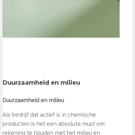
Duurzaamheid en milieu
Duurzaamheid en milieu
Als bedrijf dat actief is in chemische
producten is het een absolute must om
rekening te houden met het milieu en