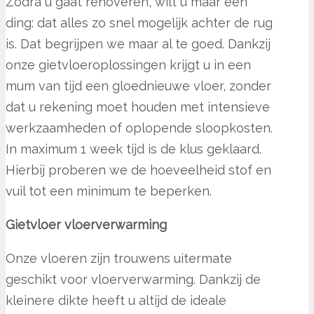
Zodra u gaat renoveren, wilt u maar één
ding: dat alles zo snel mogelijk achter de rug
is. Dat begrijpen we maar al te goed. Dankzij
onze gietvloeroplossingen krijgt u in een
mum van tijd een gloednieuwe vloer, zonder
dat u rekening moet houden met intensieve
werkzaamheden of oplopende sloopkosten.
In maximum 1 week tijd is de klus geklaard.
Hierbij proberen we de hoeveelheid stof en
vuil tot een minimum te beperken.
Gietvloer vloerverwarming
Onze vloeren zijn trouwens uitermate
geschikt voor vloerverwarming. Dankzij de
kleinere dikte heeft u altijd de ideale