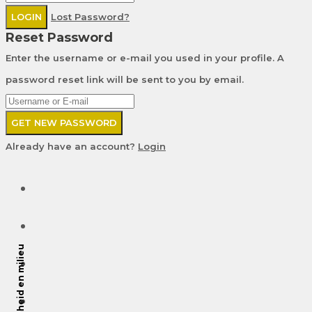
LOGIN
Lost Password?
Reset Password
Enter the username or e-mail you used in your profile. A
password reset link will be sent to you by email.
GET NEW PASSWORD
Already have an account?
Login
Duurzaamheid en milieu