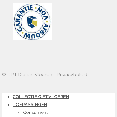
© DRT Design Vloeren -
Privacybeleid
COLLECTIE GIETVLOEREN
TOEPASSINGEN
Consument