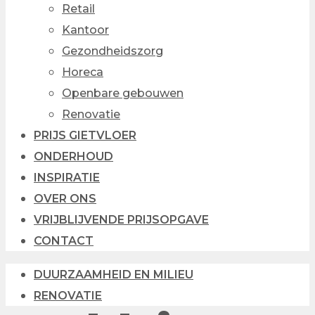
Retail
Kantoor
Gezondheidszorg
Horeca
Openbare gebouwen
Renovatie
PRIJS GIETVLOER
ONDERHOUD
INSPIRATIE
OVER ONS
VRIJBLIJVENDE PRIJSOPGAVE
CONTACT
DUURZAAMHEID EN MILIEU
RENOVATIE