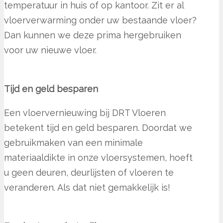
temperatuur in huis of op kantoor. Zit er al
vloerverwarming onder uw bestaande vloer?
Dan kunnen we deze prima hergebruiken
voor uw nieuwe vloer.
Tijd en geld besparen
Een vloervernieuwing bij DRT Vloeren
betekent tijd en geld besparen. Doordat we
gebruikmaken van een minimale
materiaaldikte in onze vloersystemen, hoeft
u geen deuren, deurlijsten of vloeren te
veranderen. Als dat niet gemakkelijk is!