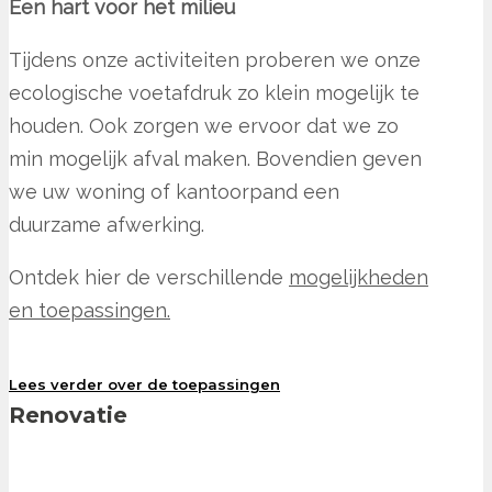
Een hart voor het milieu
Tijdens onze activiteiten proberen we onze
ecologische voetafdruk zo klein mogelijk te
houden. Ook zorgen we ervoor dat we zo
min mogelijk afval maken. Bovendien geven
we uw woning of kantoorpand een
duurzame afwerking.
Ontdek hier de verschillende
mogelijkheden
en toepassingen.
Lees verder over de toepassingen
Renovatie