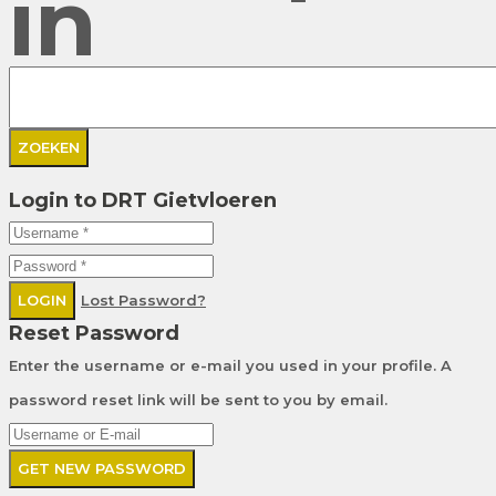
in
Login to DRT Gietvloeren
LOGIN
Lost Password?
Reset Password
Enter the username or e-mail you used in your profile. A
password reset link will be sent to you by email.
GET NEW PASSWORD