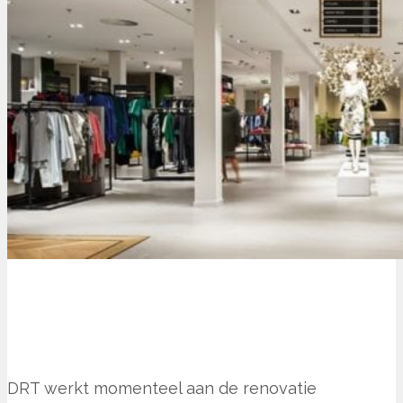
DRT werkt momenteel aan de renovatie