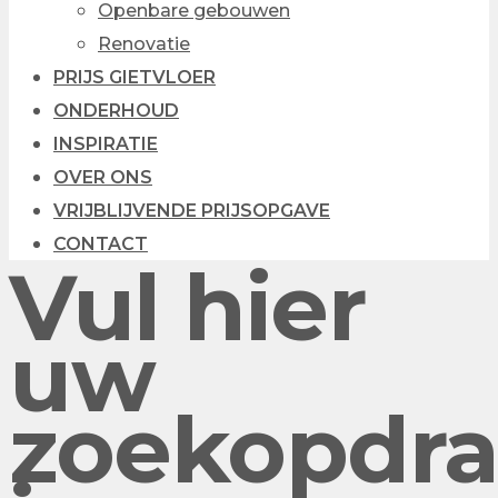
Openbare gebouwen
Renovatie
PRIJS GIETVLOER
ONDERHOUD
INSPIRATIE
OVER ONS
VRIJBLIJVENDE PRIJSOPGAVE
CONTACT
Vul hier
uw
zoekopdra