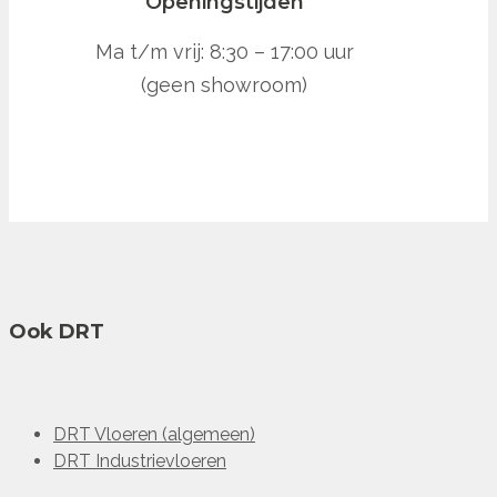
Openingstijden
Ma t/m vrij: 8:30 – 17:00 uur
(geen showroom)
Ook DRT
DRT Vloeren (algemeen)
DRT Industrievloeren