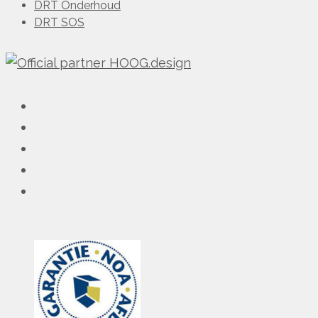
DRT Onderhoud
DRT SOS