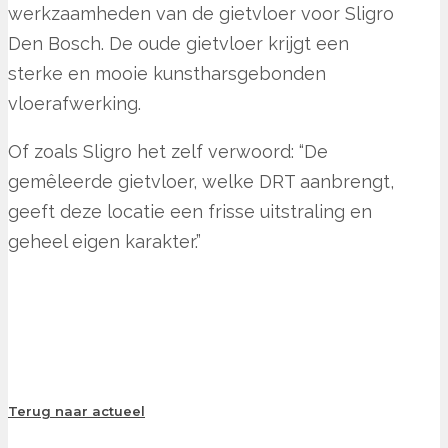
werkzaamheden van de gietvloer voor Sligro
Den Bosch. De oude gietvloer krijgt een
sterke en mooie kunstharsgebonden
vloerafwerking.
Of zoals Sligro het zelf verwoord: “De
gemêleerde gietvloer, welke DRT aanbrengt,
geeft deze locatie een frisse uitstraling en
geheel eigen karakter.”
Terug naar actueel