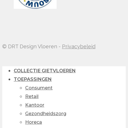
© DRT Design Vloeren -
Privacybeleid
COLLECTIE GIETVLOEREN
TOEPASSINGEN
Consument
Retail
Kantoor
Gezondheidszorg
Horeca