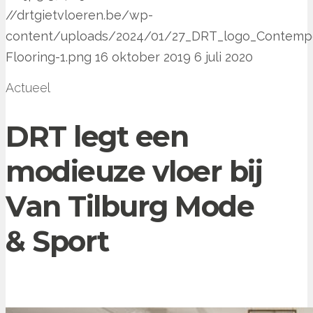
//drtgietvloeren.be/wp-
content/uploads/2024/01/27_DRT_logo_Contemp
Flooring-1.png
16 oktober 2019
6 juli 2020
Actueel
DRT legt een
modieuze vloer bij
Van Tilburg Mode
& Sport