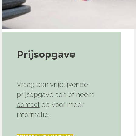
Prijsopgave
Vraag een vrijblijvende
prijsopgave aan of neem
contact
op voor meer
informatie.